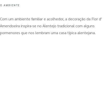
O AMBIENTE
Com um ambiente familiar e acolhedor, a decoração da Flor d'
Amendoeira inspira-se no Alentejo tradicional com alguns
pormenores que nos lembram uma casa típica alentejana.