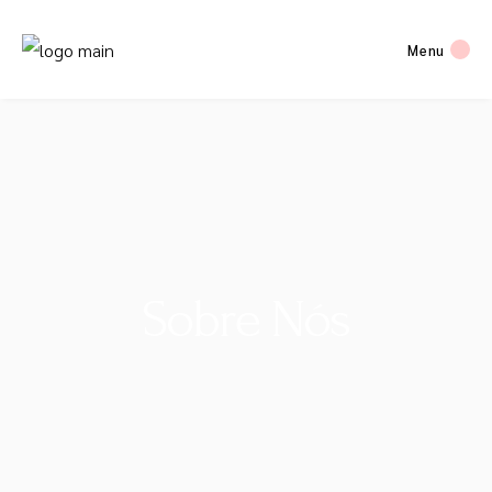
Menu
Sobre Nós