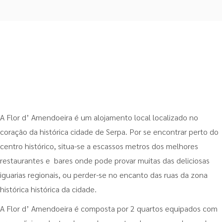
A Flor d’ Amendoeira é um alojamento local localizado no
coração da histórica cidade de Serpa. Por se encontrar perto do
centro histórico, situa-se a escassos metros dos melhores
restaurantes e bares onde pode provar muitas das deliciosas
iguarias regionais, ou perder-se no encanto das ruas da zona
histórica histórica da cidade.
A Flor d’ Amendoeira é composta por 2 quartos equipados com