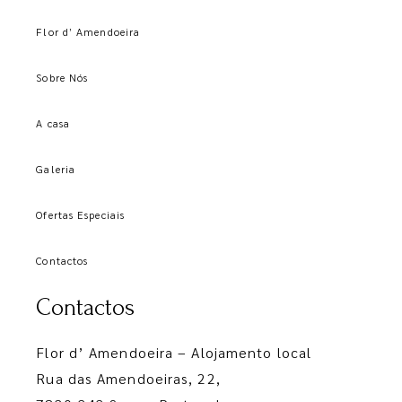
Flor d’ Amendoeira
Sobre Nós
A casa
Galeria
Ofertas Especiais
Contactos
Contactos
Flor d’ Amendoeira – Alojamento local
Rua das Amendoeiras, 22,