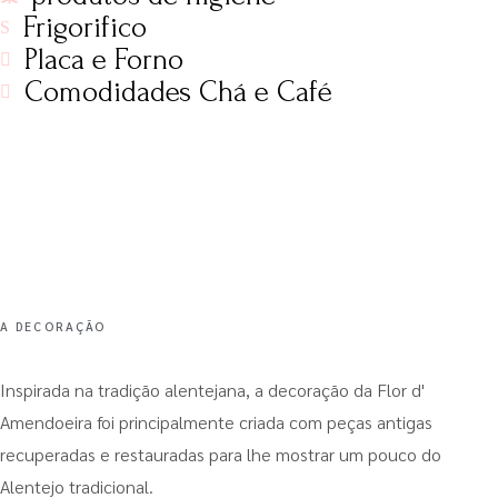
Frigorifico
Placa e Forno
Comodidades Chá e Café
A DECORAÇÃO
Inspirada na tradição alentejana, a decoração da Flor d'
Amendoeira foi principalmente criada com peças antigas
recuperadas e restauradas para lhe mostrar um pouco do
Alentejo tradicional.