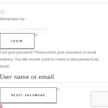
Remember me
LOST YOUR PASSWORD?
LOGIN
Lost your password? Please enter your username or email
address. You will receive a link to create a new password via
email.
RESET PASSWORD