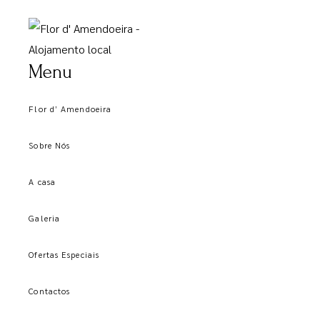
Menu
Flor d’ Amendoeira
Sobre Nós
A casa
Galeria
Ofertas Especiais
Contactos