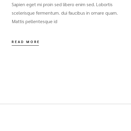
Sapien eget mi proin sed libero enim sed. Lobortis
scelerisque fermentum. dui faucibus in ornare quam.
Mattis pellentesque id
READ MORE