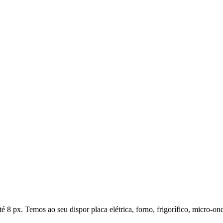
8 px. Temos ao seu dispor placa elétrica, forno, frigorífico, micro-ond