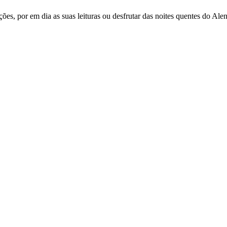
ões, por em dia as suas leituras ou desfrutar das noites quentes do Alent