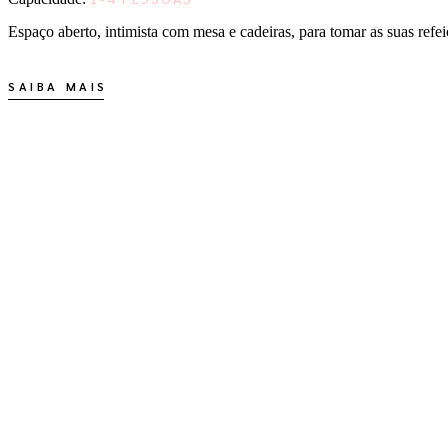
Espaço aberto, intimista com mesa e cadeiras, para tomar as suas refeiç
SAIBA MAIS