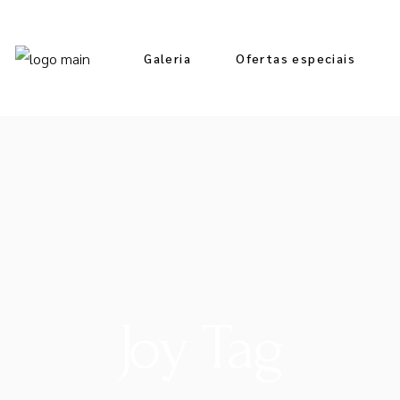
Galeria
Ofertas especiais
Joy Tag