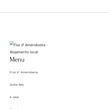
Menu
Flor d’ Amendoeira
Sobre Nós
A casa