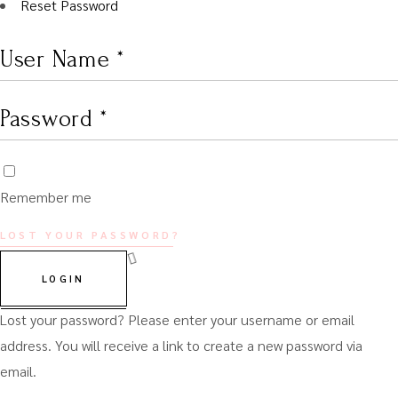
Reset Password
Remember me
LOST YOUR PASSWORD?
LOGIN
Lost your password? Please enter your username or email
address. You will receive a link to create a new password via
email.