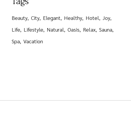
Tags
Beauty
City
Elegant
Healthy
Hotel
Joy
Life
Lifestyle
Natural
Oasis
Relax
Sauna
Spa
Vacation