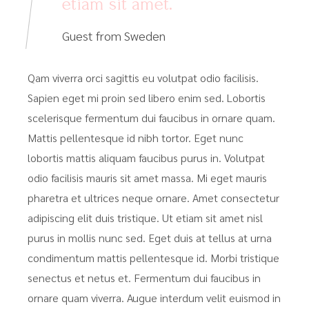
etiam sit amet.
Guest from Sweden
Qam viverra orci sagittis eu volutpat odio facilisis.
Sapien eget mi proin sed libero enim sed. Lobortis
scelerisque fermentum dui faucibus in ornare quam.
Mattis pellentesque id nibh tortor. Eget nunc
lobortis mattis aliquam faucibus purus in. Volutpat
odio facilisis mauris sit amet massa. Mi eget mauris
pharetra et ultrices neque ornare. Amet consectetur
adipiscing elit duis tristique. Ut etiam sit amet nisl
purus in mollis nunc sed. Eget duis at tellus at urna
condimentum mattis pellentesque id. Morbi tristique
senectus et netus et. Fermentum dui faucibus in
ornare quam viverra. Augue interdum velit euismod in