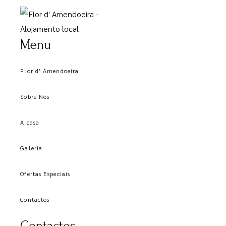
Menu
Flor d’ Amendoeira
Sobre Nós
A casa
Galeria
Ofertas Especiais
Contactos