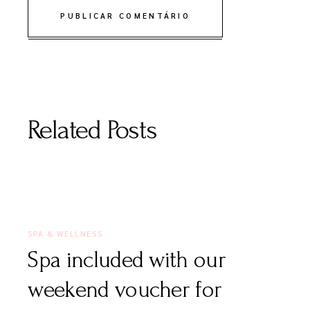
PUBLICAR COMENTÁRIO
Related Posts
9 DE DEZEMBRO, 2020
SPA & WELLNESS
Spa included with our
weekend voucher for