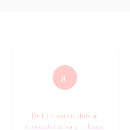
8
Dictum varius duis at
consectetur lorem donec