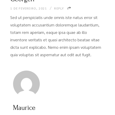
1 DE FEVEREIRO, 2021
REPLY
Sed ut perspiciatis unde omnis iste natus error sit
voluptatem accusantium doloremque laudantium,
totam rem aperiam, eaque ipsa quae ab illo
inventore veritatis et quasi architecto beatae vitae
dicta sunt explicabo. Nemo enim ipsam voluptatem
quia voluptas sit aspernatur aut odit aut fugit.
Maurice