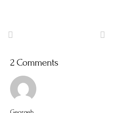
2 Comments
Georgeh