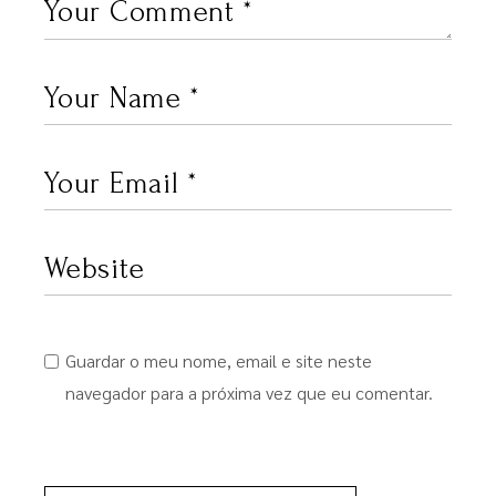
Guardar o meu nome, email e site neste
navegador para a próxima vez que eu comentar.