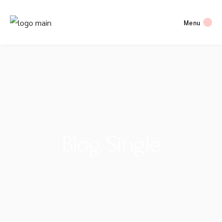
Menu
Blog Single